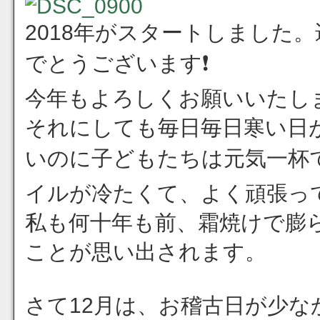
2018年がスタートしました
でとうございます❗
今年もよろしくお願いいたしま
それにしても毎日毎日寒い日
いのに子どもたちは元気一杯
イルが冷たくて、よく頑張っ
私も何十年も前、霜焼けで膨
ことが思い出されます。
さて12月は、お稽古日が少