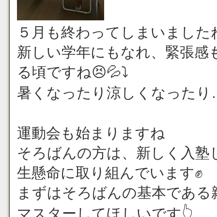
５月も終わってしまいましたね
新しい学年にもなれ、緊張感
る頃ですね😣💦⤵
暑くなったり涼しくなったり
運動会も始まりますね
そろばんの方は、新しく入塾
生懸命に取り組んでいます✊
まずはそろばんの基本である
マスターしてほしいです👆