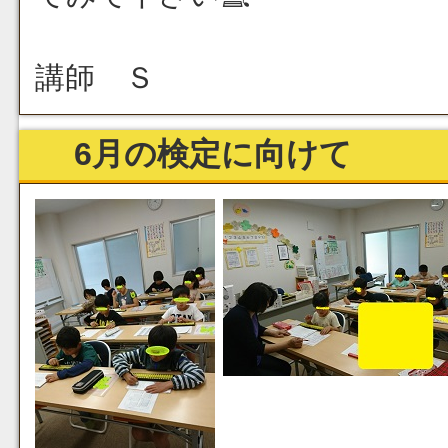
講師 Ｓ
6月の検定に向けて