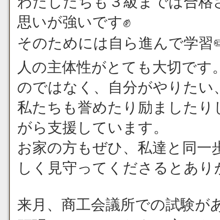
わたしたちも３級までは合格
思いが強いです✊
そのためには自ら進んで学習
人の主体性がとても大切です
のではなく、自分がやりたい
私たちも誉めたり励ましたり
がら支援しています。
お家の方もぜひ、私達と同一
しく見守ってくださるとありがた
来月、商工会議所での試験が