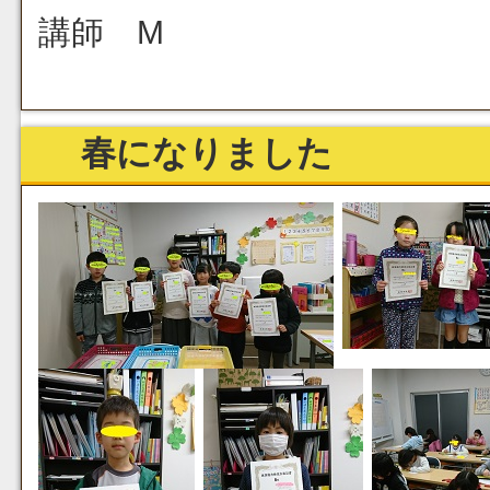
講師 M
春になりました