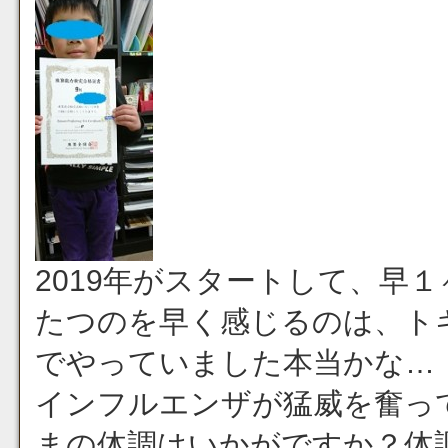
2019年がスタートして、早
たつのを早く感じるのは、ト
でやっていました本当かな…
インフルエンザが猛威を奮っ
まの体調はいかがですか？体