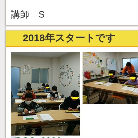
講師 S
2018年スタートです