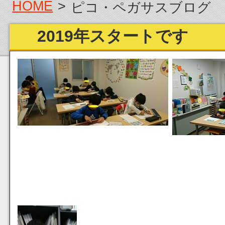
HOME
>
ピコ・ペガサスブログ
2019年スタートです