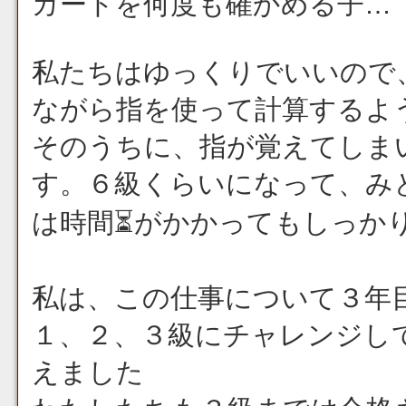
カードを何度も確かめる子…
私たちはゆっくりでいいので
ながら指を使って計算するよ
そのうちに、指が覚えてしま
す。６級くらいになって、み
は時間⏳がかかってもしっか
私は、この仕事について３年
１、２、３級にチャレンジし
えました